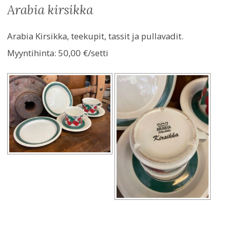
arabia kirsikka
Arabia Kirsikka, teekupit, tassit ja pullavadit.
Myyntihinta:
50,00 €/setti