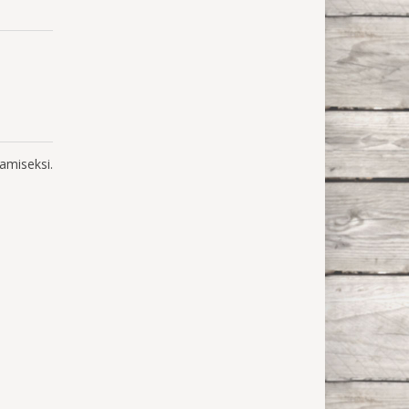
amiseksi.