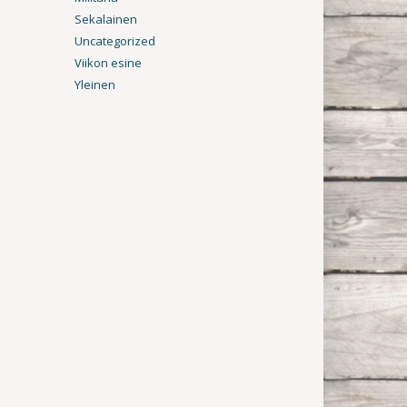
Sekalainen
Uncategorized
Viikon esine
Yleinen