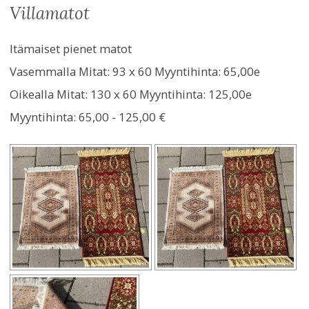
villamatot
Itämaiset pienet matot
Vasemmalla Mitat: 93 x 60 Myyntihinta: 65,00e
Oikealla Mitat: 130 x 60 Myyntihinta: 125,00e
Myyntihinta:
65,00 - 125,00 €