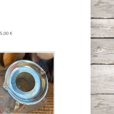
5,00 €