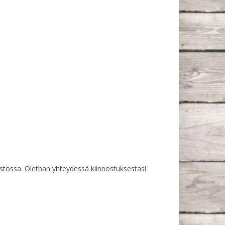
rastossa. Olethan yhteydessä kiinnostuksestasi