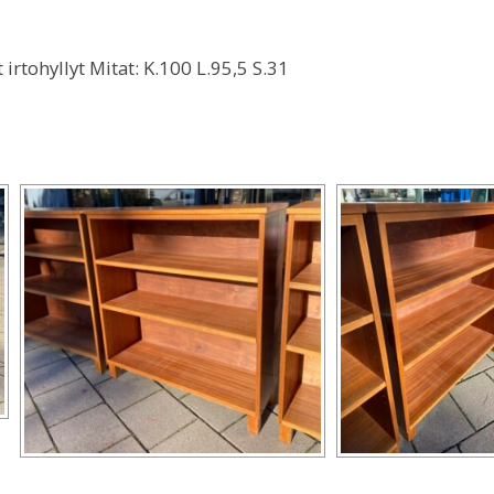
 irtohyllyt Mitat: K.100 L.95,5 S.31