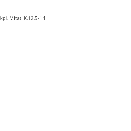
pl. Mitat: K.12,5-14