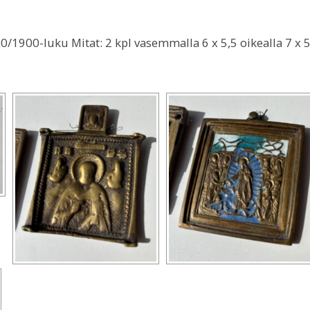
00/1900-luku Mitat: 2 kpl vasemmalla 6 x 5,5 oikealla 7 x 5