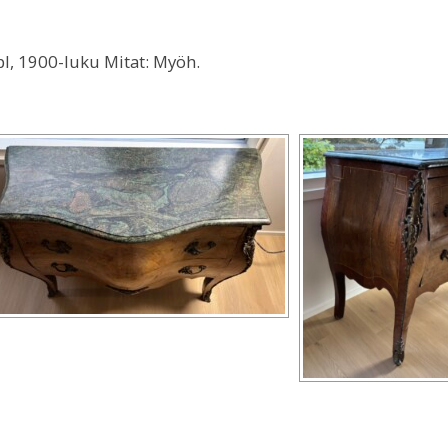
pl, 1900-luku Mitat: Myöh.