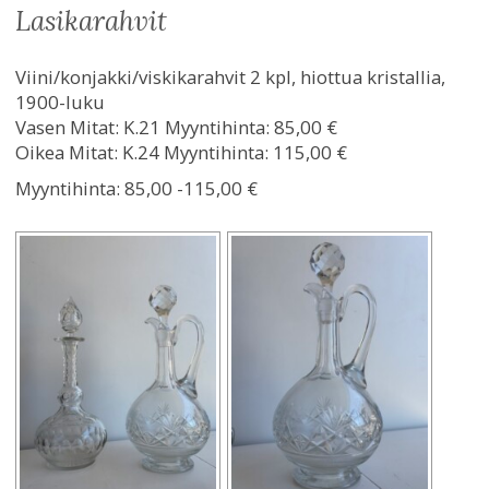
lasikarahvit
Viini/konjakki/viskikarahvit 2 kpl, hiottua kristallia,
1900-luku
Vasen Mitat: K.21 Myyntihinta: 85,00 €
Oikea Mitat: K.24 Myyntihinta: 115,00 €
Myyntihinta:
85,00 -115,00 €