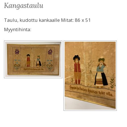
kangastaulu
Taulu, kudottu kankaalle Mitat: 86 x 51
Myyntihinta: