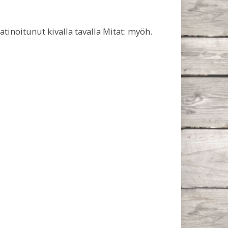
atinoitunut kivalla tavalla Mitat: myöh.