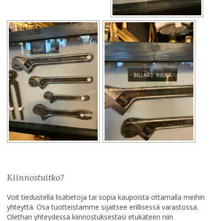
Kiinnostuitko?
Voit tiedustella lisätietoja tai sopia kaupoista ottamalla meihin
yhteyttä. Osa tuotteistamme sijaitsee erillisessä varastossa.
Olethan yhteydessä kiinnostuksestasi etukäteen niin