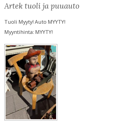
artek tuoli ja puuauto
Tuoli Myyty! Auto MYYTY!
Myyntihinta:
MYYTY!