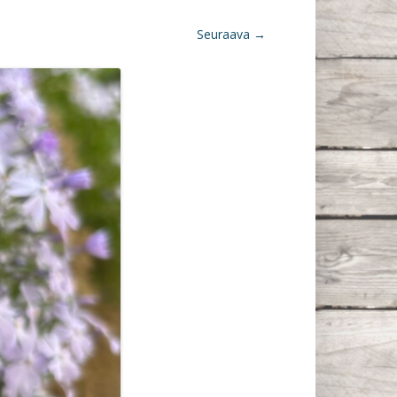
Seuraava →