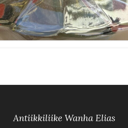
Antiikkiliike Wanha Elias