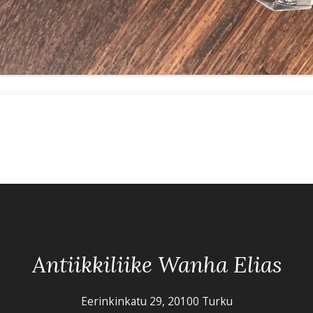
Antiikkiliike Wanha Elias
Eerinkinkatu 29, 20100 Turku