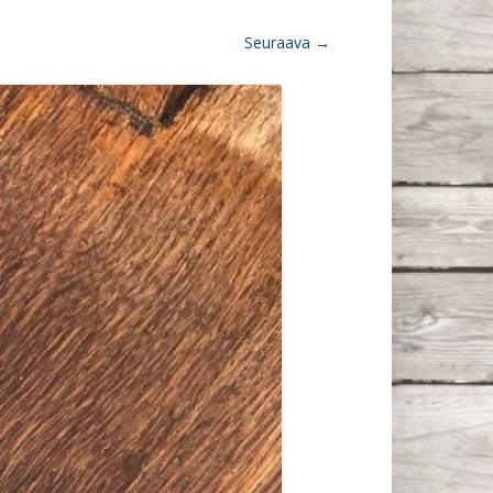
Seuraava →