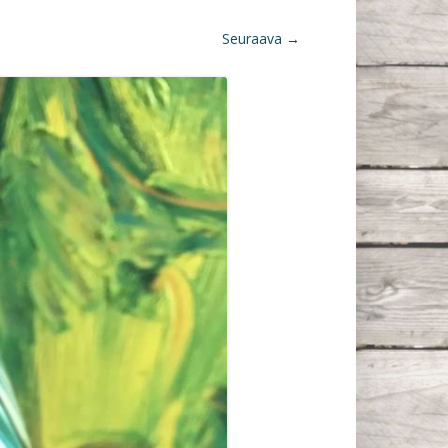
Seuraava →