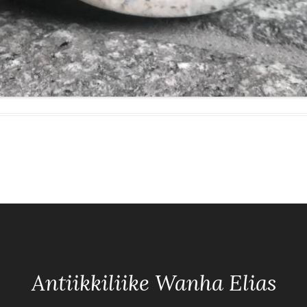
Antiikkiliike Wanha Elias