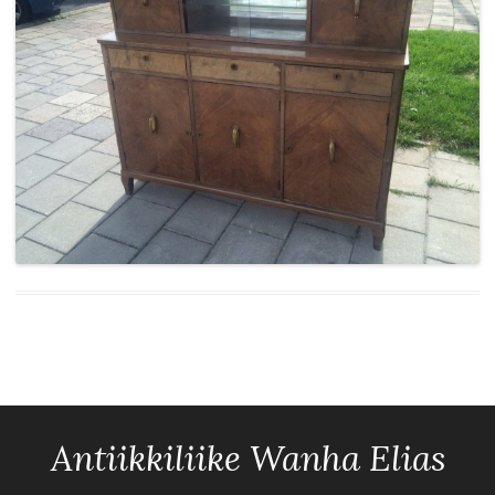
Antiikkiliike Wanha Elias