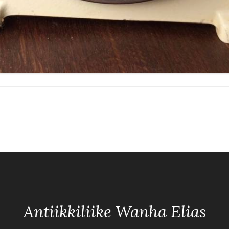
Antiikkiliike Wanha Elias