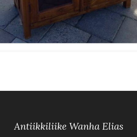
Antiikkiliike Wanha Elias