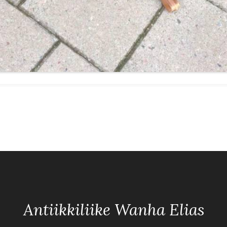
Antiikkiliike Wanha Elias