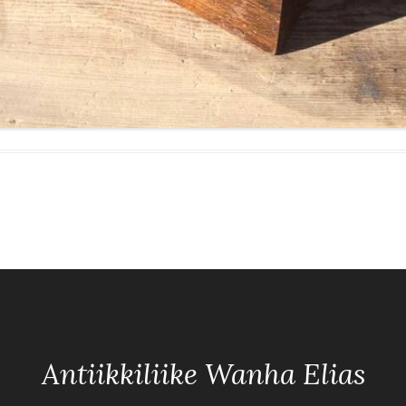
Antiikkiliike Wanha Elias