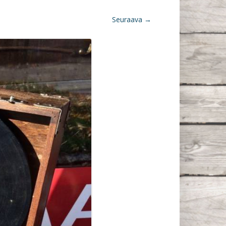
Seuraava →