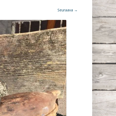
Seuraava →