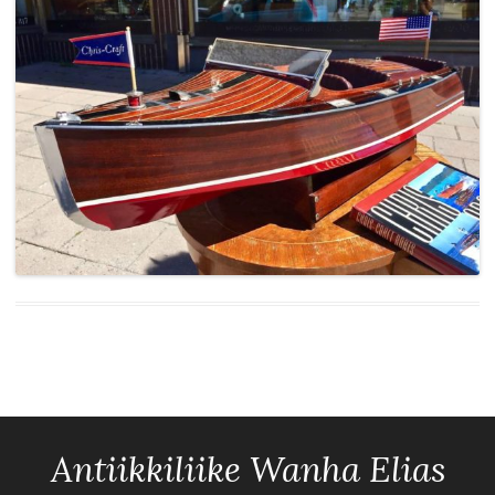
Antiikkiliike Wanha Elias