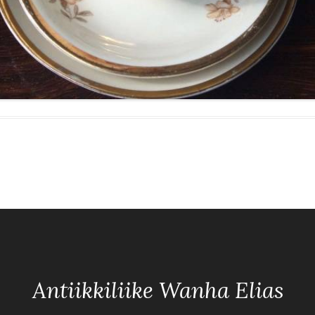
Antiikkiliike Wanha Elias