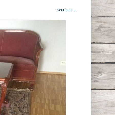
Seuraava →