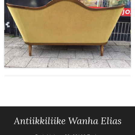
Antiikkiliike Wanha Elias