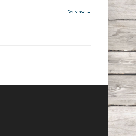
Seuraava →