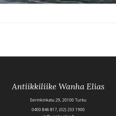
Antiikkiliike Wanha Elias
Eerinkinkatu 29, 20100 Turku
0400 846 817, (02) 233 1900