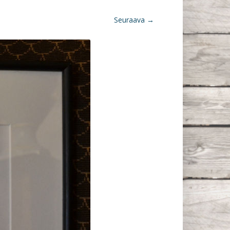
Seuraava →