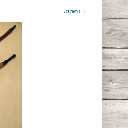
Seuraava →