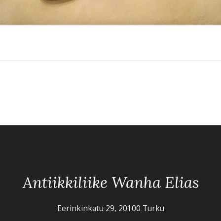
Antiikkiliike Wanha Elias
Eerinkinkatu 29, 20100 Turku