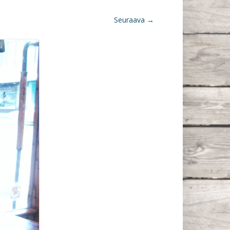
Seuraava →