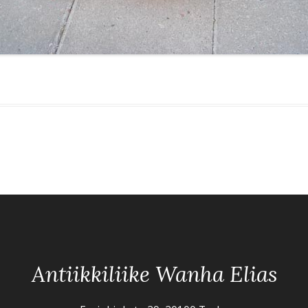
Antiikkiliike Wanha Elias