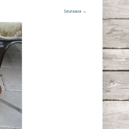
Seuraava →