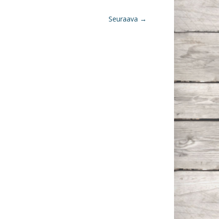
Seuraava →