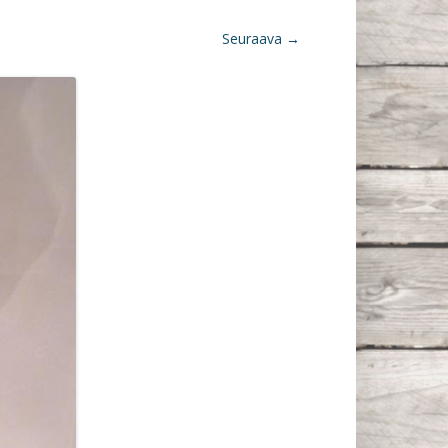
Seuraava →