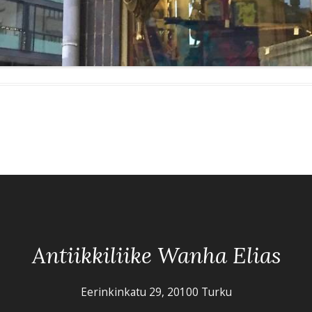
Antiikkiliike Wanha Elias
Eerinkinkatu 29, 20100 Turku