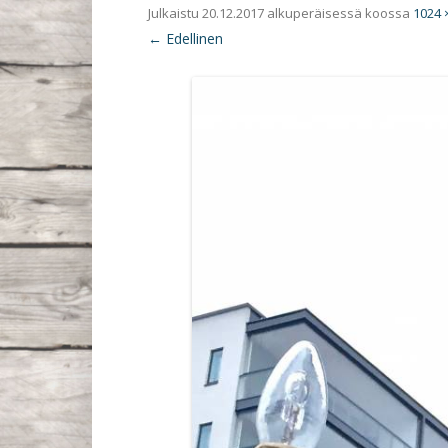
Julkaistu
20.12.2017
alkuperäisessä koossa
1024 
← Edellinen