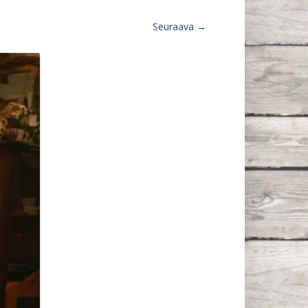
Seuraava →