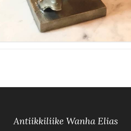
Antiikkiliike Wanha Elias