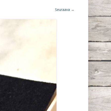
Seuraava →