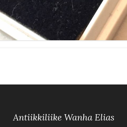
Antiikkiliike Wanha Elias