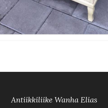
Antiikkiliike Wanha Elias