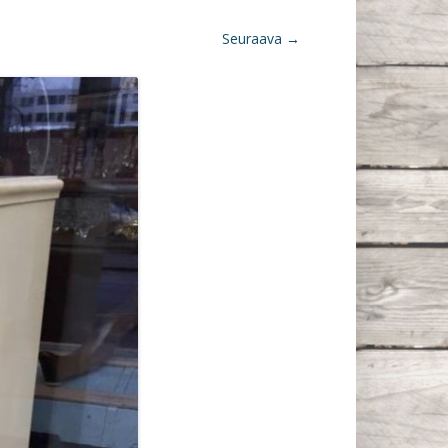
Seuraava →