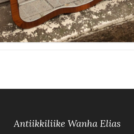
Antiikkiliike Wanha Elias