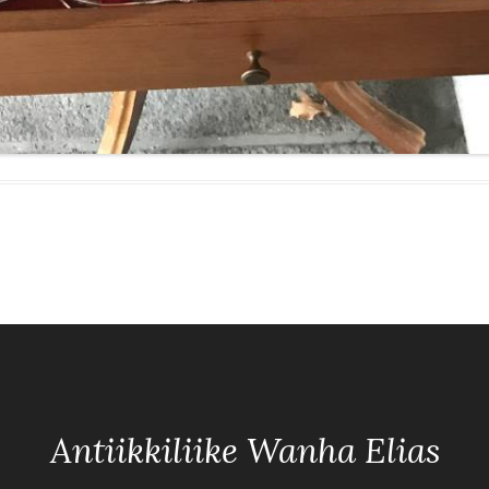
Antiikkiliike Wanha Elias