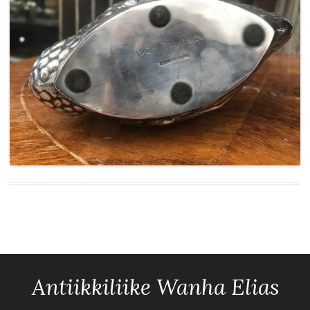
Antiikkiliike Wanha Elias