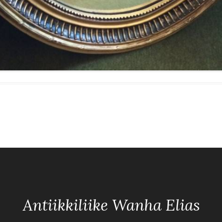
Antiikkiliike Wanha Elias