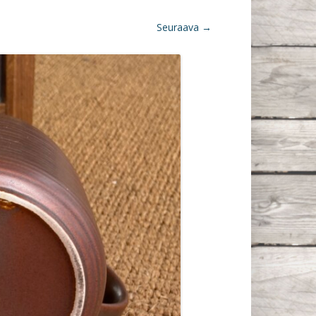
Seuraava →