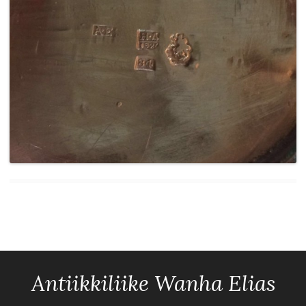
Antiikkiliike Wanha Elias