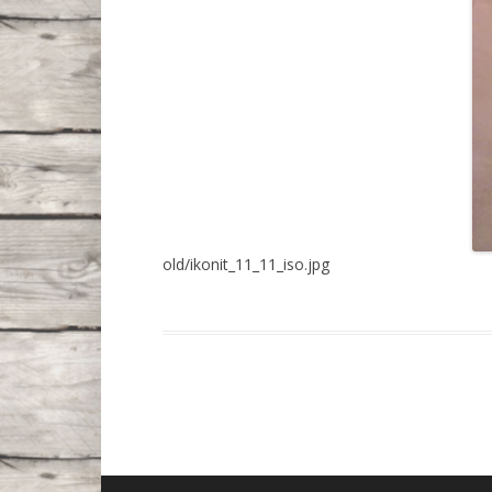
old/ikonit_11_11_iso.jpg