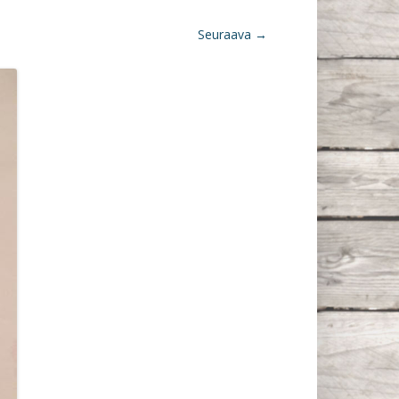
Seuraava →