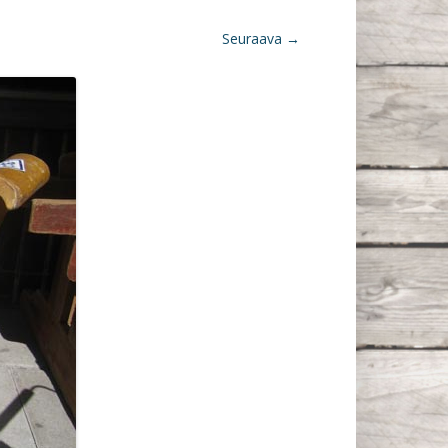
Seuraava →