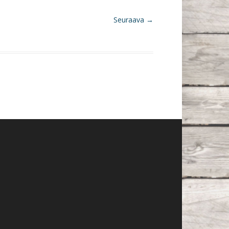
Seuraava →