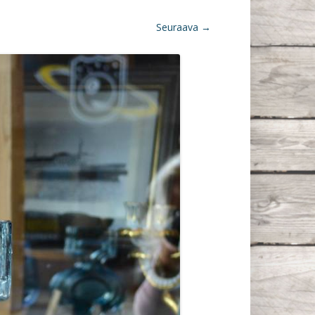
Seuraava →