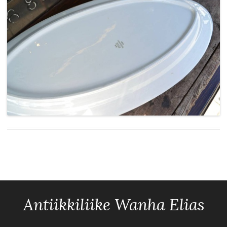
Antiikkiliike Wanha Elias